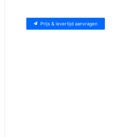
Prijs & levertijd aanvragen