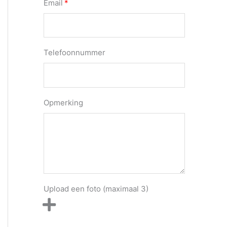
Email
Telefoonnummer
Opmerking
Upload een foto (maximaal 3)