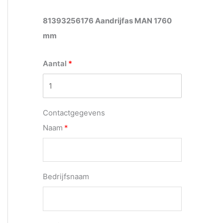
81393256176 Aandrijfas MAN 1760
mm
Aantal
Contactgegevens
Naam
Bedrijfsnaam