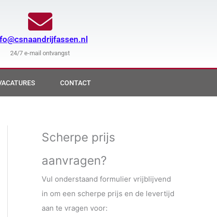
nfo@csnaandrijfassen.nl
24/7 e-mail ontvangst
VACATURES
CONTACT
Scherpe prijs
aanvragen?
Vul onderstaand formulier vrijblijvend
in om een scherpe prijs en de levertijd
aan te vragen voor: