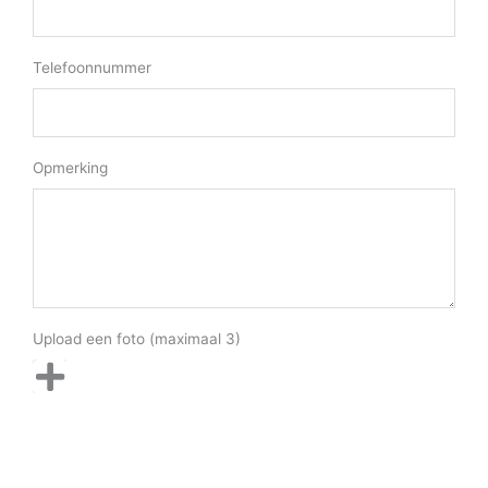
Telefoonnummer
Opmerking
Upload een foto (maximaal 3)