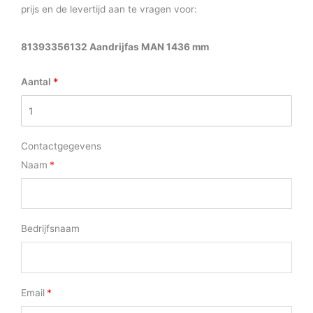
prijs en de levertijd aan te vragen voor:
81393356132 Aandrijfas MAN 1436 mm
Aantal
Contactgegevens
Naam
Bedrijfsnaam
Email