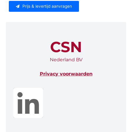
Prijs & levertijd aanvragen
CSN
Nederland BV
Privacy voorwaarden