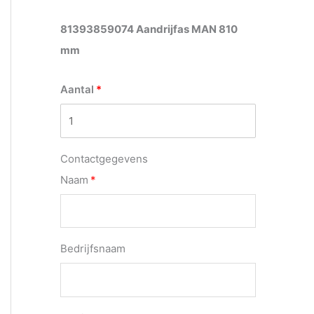
81393859074 Aandrijfas MAN 810
mm
Aantal
Contactgegevens
Naam
Bedrijfsnaam