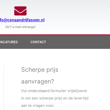
nfo@csnaandrijfassen.nl
24/7 e-mail ontvangst
VACATURES
CONTACT
Scherpe prijs
aanvragen?
Vul onderstaand formulier vrijblijvend
in om een scherpe prijs en de levertijd
aan te vragen voor: