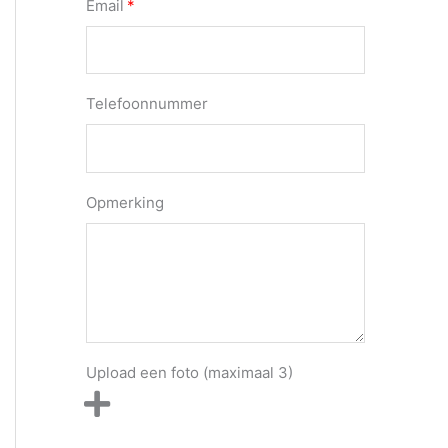
Email
Telefoonnummer
Opmerking
Upload een foto (maximaal 3)