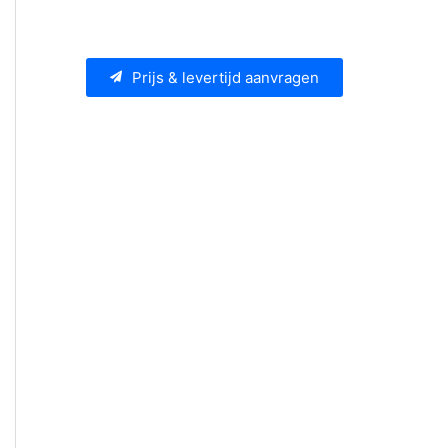
Prijs & levertijd aanvragen