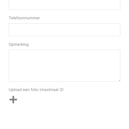
Telefoonnummer
Opmerking
Upload een foto (maximaal 3)