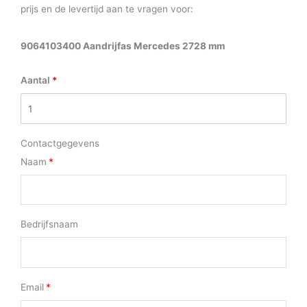
prijs en de levertijd aan te vragen voor:
9064103400 Aandrijfas Mercedes 2728 mm
Aantal
Contactgegevens
Naam
Bedrijfsnaam
Email