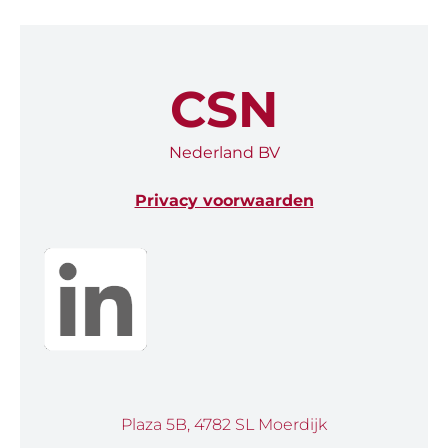
CSN
Nederland BV
Privacy voorwaarden
Plaza 5B, 4782 SL Moerdijk