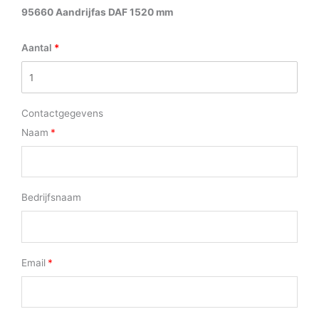
95660 Aandrijfas DAF 1520 mm
Aantal
Contactgegevens
Naam
Bedrijfsnaam
Email