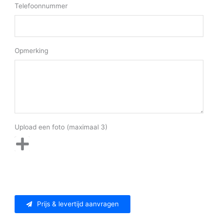
Telefoonnummer
Opmerking
Upload een foto (maximaal 3)
Prijs & levertijd aanvragen