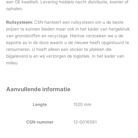
een OE kwaliteit. Levering middels nacht distributie, koerier of
ophalen.
Ruilsysteem:
CSN hanteert een ruilsysteem om u de beste
prijzen te kunnen bieden maar ook in het kader van hergebruik
van grondstoffen en recyclage. Hiertoe verzoeken we u de
kapotte as in de doos waarin u de nieuwe heeft opgestuurd te
retourneren. U hoeft alleen een sticker te plakken die
bijgeleverd is en wij verzorgen de logistiek. In het kader van
milieu
Aanvullende informatie
Lengte
1520 mm
CSN-nummer
12-0016591