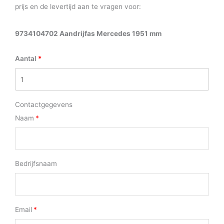
prijs en de levertijd aan te vragen voor:
9734104702 Aandrijfas Mercedes 1951 mm
Aantal
Contactgegevens
Naam
Bedrijfsnaam
Email