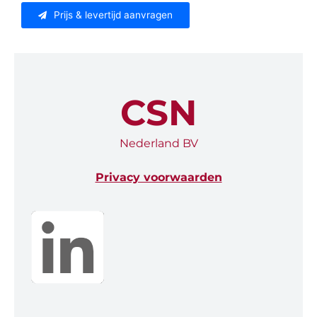
Prijs & levertijd aanvragen
CSN
Nederland BV
Privacy voorwaarden