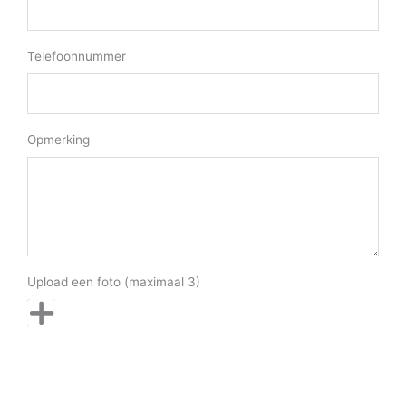
Telefoonnummer
Opmerking
Upload een foto (maximaal 3)