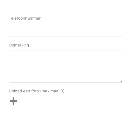
Telefoonnummer
Opmerking
Upload een foto (maximaal 3)