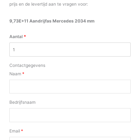
prijs en de levertijd aan te vragen voor:
9,73E+11 Aandrijfas Mercedes 2034 mm
Aantal
Contactgegevens
Naam
Bedrijfsnaam
Email