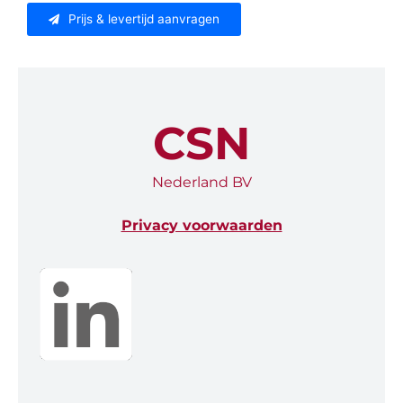
Prijs & levertijd aanvragen
CSN
Nederland BV
Privacy voorwaarden