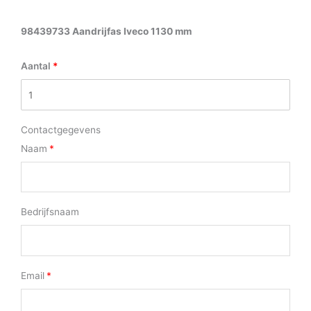
98439733 Aandrijfas Iveco 1130 mm
Aantal
Contactgegevens
Naam
Bedrijfsnaam
Email