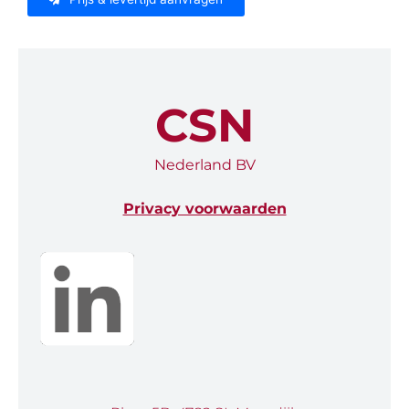
CSN
Nederland BV
Privacy voorwaarden