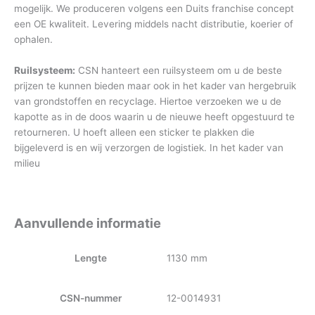
mogelijk. We produceren volgens een Duits franchise concept
een OE kwaliteit. Levering middels nacht distributie, koerier of
ophalen.
Ruilsysteem:
CSN hanteert een ruilsysteem om u de beste
prijzen te kunnen bieden maar ook in het kader van hergebruik
van grondstoffen en recyclage. Hiertoe verzoeken we u de
kapotte as in de doos waarin u de nieuwe heeft opgestuurd te
retourneren. U hoeft alleen een sticker te plakken die
bijgeleverd is en wij verzorgen de logistiek. In het kader van
milieu
Aanvullende informatie
Lengte
1130 mm
CSN-nummer
12-0014931