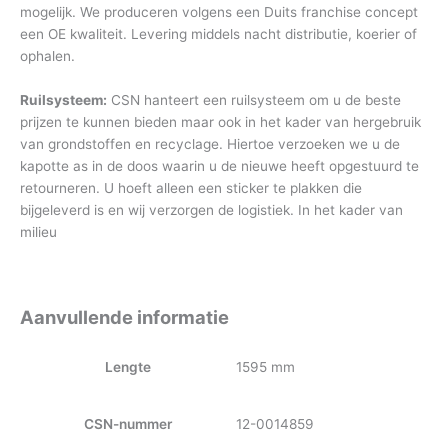
mogelijk. We produceren volgens een Duits franchise concept
een OE kwaliteit. Levering middels nacht distributie, koerier of
ophalen.
Ruilsysteem:
CSN hanteert een ruilsysteem om u de beste
prijzen te kunnen bieden maar ook in het kader van hergebruik
van grondstoffen en recyclage. Hiertoe verzoeken we u de
kapotte as in de doos waarin u de nieuwe heeft opgestuurd te
retourneren. U hoeft alleen een sticker te plakken die
bijgeleverd is en wij verzorgen de logistiek. In het kader van
milieu
Aanvullende informatie
Lengte
1595 mm
CSN-nummer
12-0014859