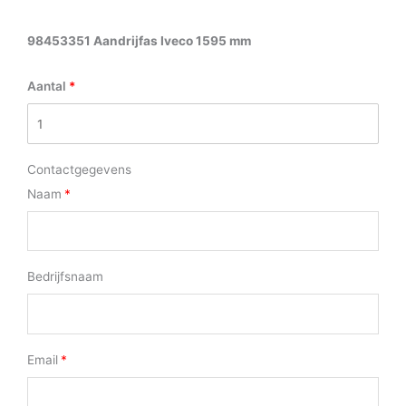
98453351 Aandrijfas Iveco 1595 mm
Aantal
Contactgegevens
Naam
Bedrijfsnaam
Email