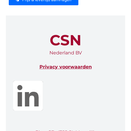
CSN
Nederland BV
Privacy voorwaarden