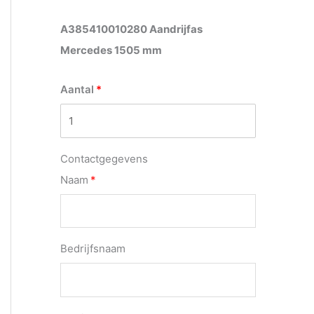
A385410010280 Aandrijfas
Mercedes 1505 mm
Aantal
Contactgegevens
Naam
Bedrijfsnaam