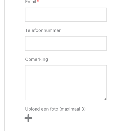
Email
Telefoonnummer
Opmerking
Upload een foto (maximaal 3)