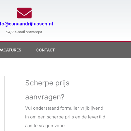
nfo@csnaandrijfassen.nl
24/7 e-mail ontvangst
VACATURES
CONTACT
Scherpe prijs
aanvragen?
Vul onderstaand formulier vrijblijvend
in om een scherpe prijs en de levertijd
aan te vragen voor: