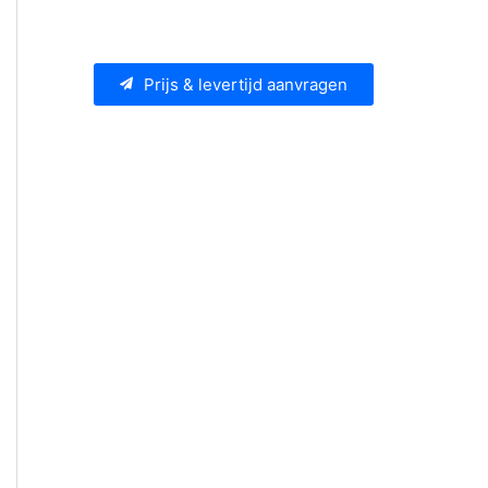
Prijs & levertijd aanvragen