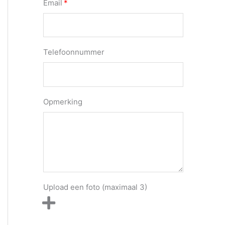
Email
Telefoonnummer
Opmerking
Upload een foto (maximaal 3)