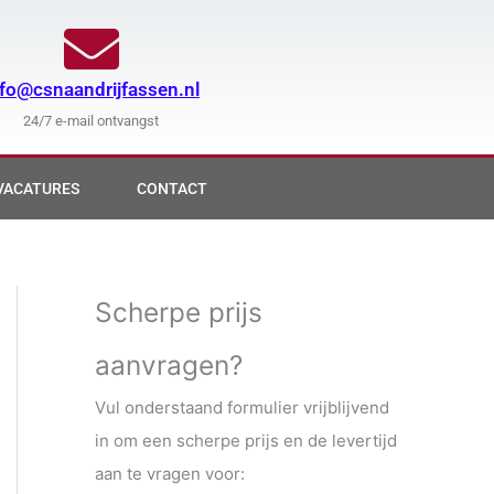
nfo@csnaandrijfassen.nl
24/7 e-mail ontvangst
VACATURES
CONTACT
Scherpe prijs
aanvragen?
Vul onderstaand formulier vrijblijvend
in om een scherpe prijs en de levertijd
aan te vragen voor: