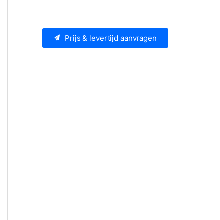
Prijs & levertijd aanvragen