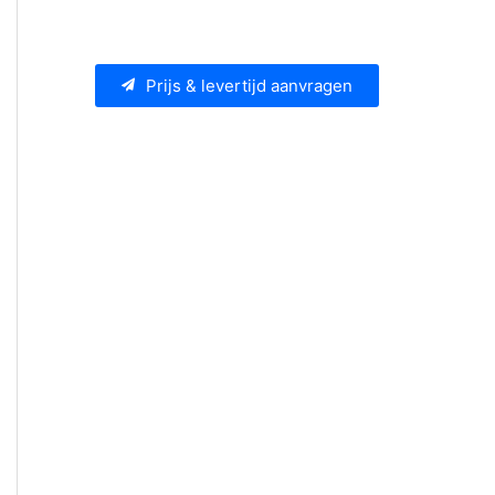
Prijs & levertijd aanvragen