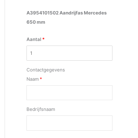
A3954101502 Aandrijfas Mercedes
650 mm
Aantal
Contactgegevens
Naam
Bedrijfsnaam