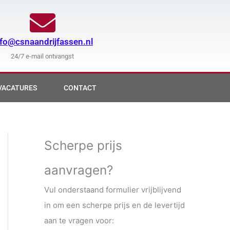
nfo@csnaandrijfassen.nl
24/7 e-mail ontvangst
VACATURES
CONTACT
Scherpe prijs
aanvragen?
Vul onderstaand formulier vrijblijvend
in om een scherpe prijs en de levertijd
aan te vragen voor: