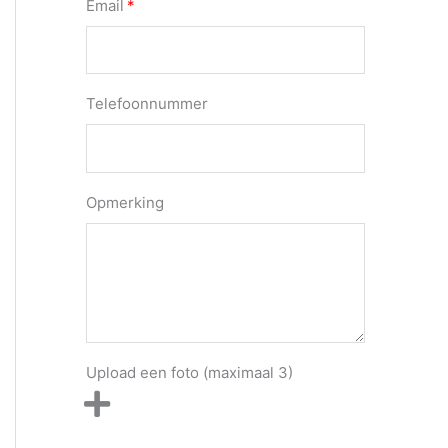
Email
Telefoonnummer
Opmerking
Upload een foto (maximaal 3)