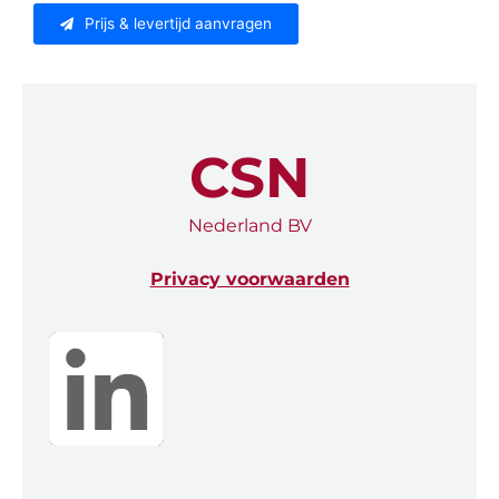
Prijs & levertijd aanvragen
CSN
Nederland BV
Privacy voorwaarden