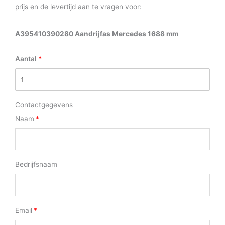
prijs en de levertijd aan te vragen voor:
A395410390280 Aandrijfas Mercedes 1688 mm
Aantal
Contactgegevens
Naam
Bedrijfsnaam
Email