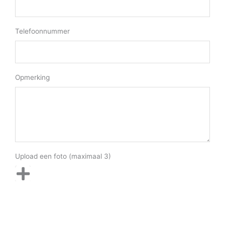
Telefoonnummer
Opmerking
Upload een foto (maximaal 3)