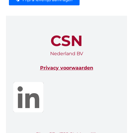
CSN
Nederland BV
Privacy voorwaarden