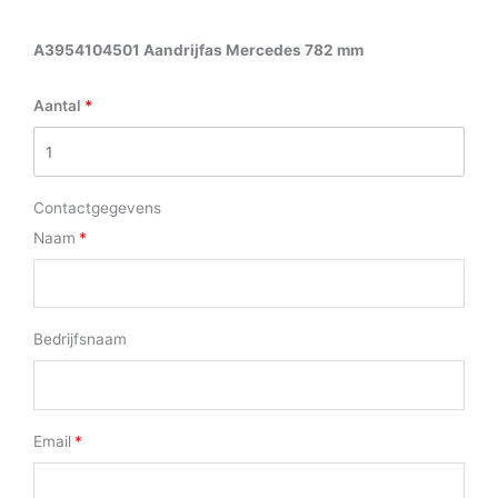
A3954104501 Aandrijfas Mercedes 782 mm
Aantal
Contactgegevens
Naam
Bedrijfsnaam
Email