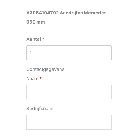
A3954104702 Aandrijfas Mercedes
650 mm
Aantal
Contactgegevens
Naam
Bedrijfsnaam