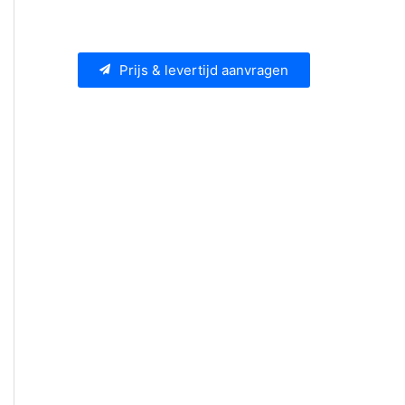
Prijs & levertijd aanvragen