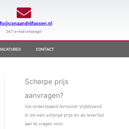
nfo@csnaandrijfassen.nl
24/7 e-mail ontvangst
VACATURES
CONTACT
Scherpe prijs
aanvragen?
Vul onderstaand formulier vrijblijvend
in om een scherpe prijs en de levertijd
aan te vragen voor: