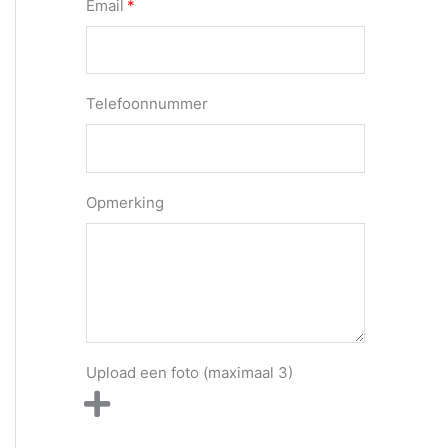
Email
Telefoonnummer
Opmerking
Upload een foto (maximaal 3)