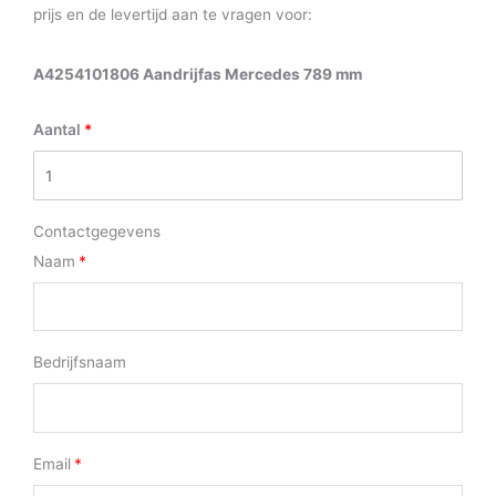
prijs en de levertijd aan te vragen voor:
A4254101806 Aandrijfas Mercedes 789 mm
Aantal
Contactgegevens
Naam
Bedrijfsnaam
Email