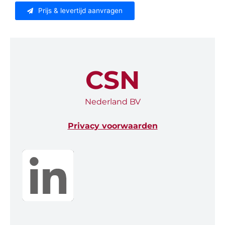
Prijs & levertijd aanvragen
CSN
Nederland BV
Privacy voorwaarden