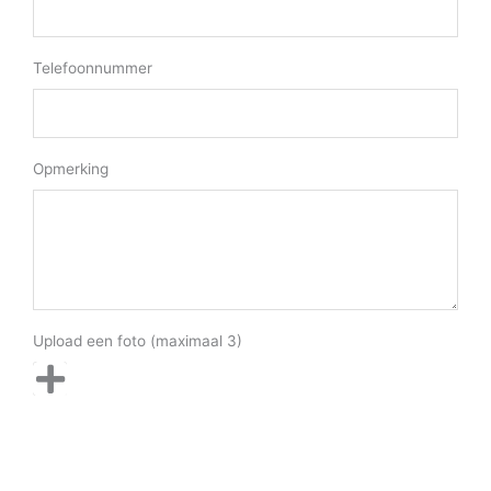
Telefoonnummer
Opmerking
Upload een foto (maximaal 3)