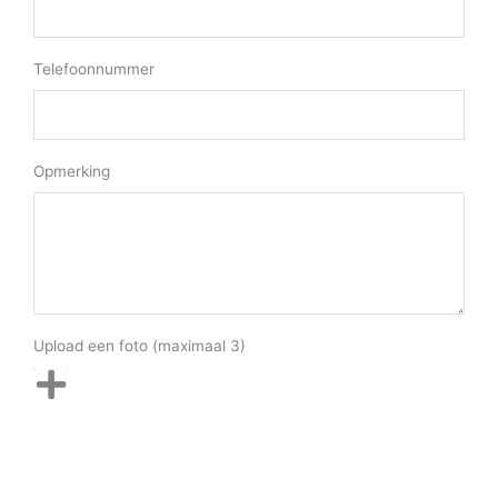
Telefoonnummer
Opmerking
Upload een foto (maximaal 3)