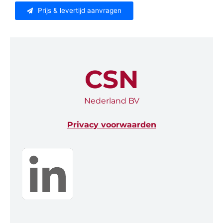
Prijs & levertijd aanvragen
CSN
Nederland BV
Privacy voorwaarden