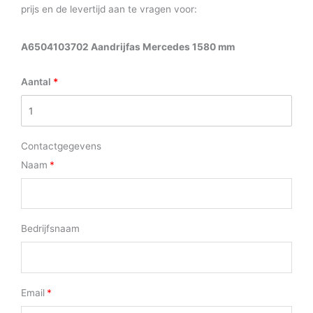
prijs en de levertijd aan te vragen voor:
A6504103702 Aandrijfas Mercedes 1580 mm
Aantal
Contactgegevens
Naam
Bedrijfsnaam
Email