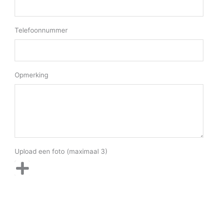
Telefoonnummer
Opmerking
Upload een foto (maximaal 3)