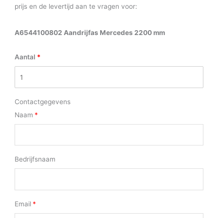
prijs en de levertijd aan te vragen voor:
A6544100802 Aandrijfas Mercedes 2200 mm
Aantal
Contactgegevens
Naam
Bedrijfsnaam
Email