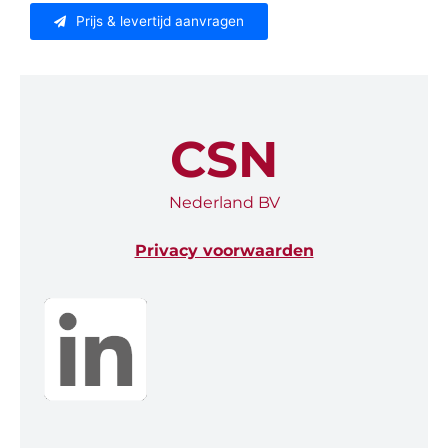
Prijs & levertijd aanvragen
CSN
Nederland BV
Privacy voorwaarden