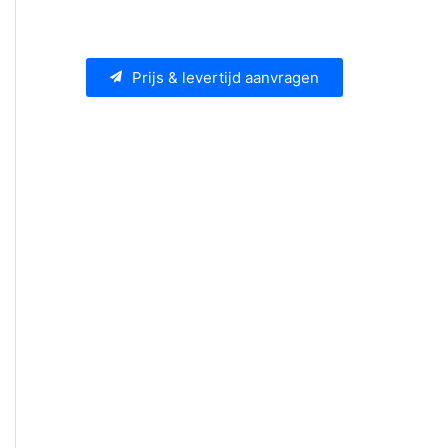
Prijs & levertijd aanvragen