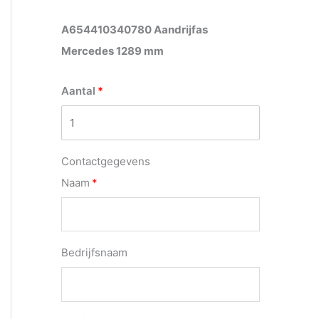
A654410340780 Aandrijfas
Mercedes 1289 mm
Aantal
Contactgegevens
Naam
Bedrijfsnaam