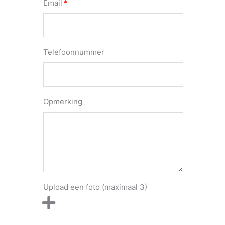
Email
Telefoonnummer
Opmerking
Upload een foto (maximaal 3)