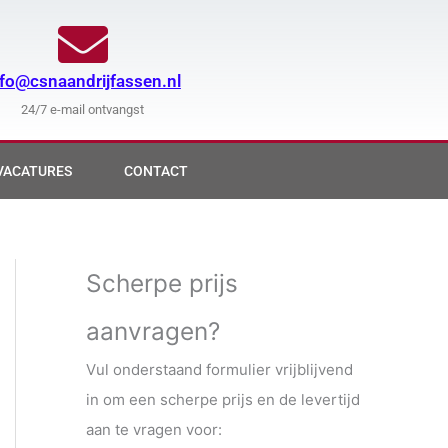
nfo@csnaandrijfassen.nl
24/7 e-mail ontvangst
VACATURES
CONTACT
Scherpe prijs
aanvragen?
Vul onderstaand formulier vrijblijvend
in om een scherpe prijs en de levertijd
aan te vragen voor: