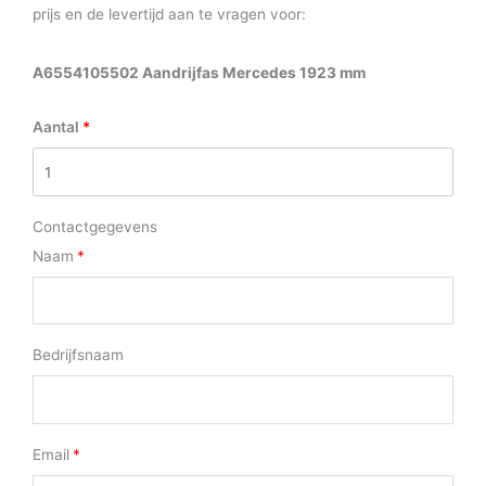
prijs en de levertijd aan te vragen voor:
A6554105502 Aandrijfas Mercedes 1923 mm
Aantal
Contactgegevens
Naam
Bedrijfsnaam
Email