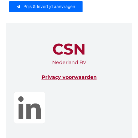
Prijs & levertijd aanvragen
CSN
Nederland BV
Privacy voorwaarden