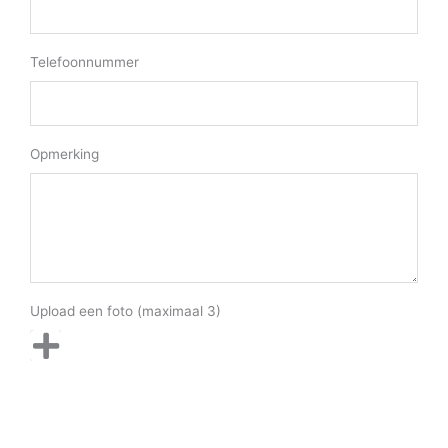
Telefoonnummer
Opmerking
Upload een foto (maximaal 3)