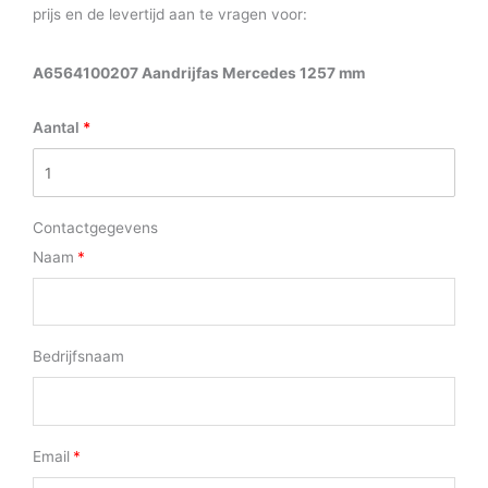
prijs en de levertijd aan te vragen voor:
A6564100207 Aandrijfas Mercedes 1257 mm
Aantal
Contactgegevens
Naam
Bedrijfsnaam
Email