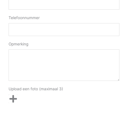
Telefoonnummer
Opmerking
Upload een foto (maximaal 3)