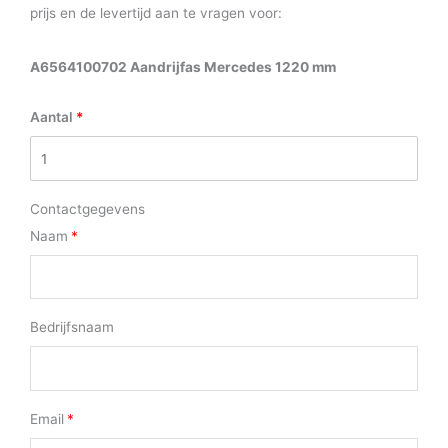
prijs en de levertijd aan te vragen voor:
A6564100702 Aandrijfas Mercedes 1220 mm
Aantal
Contactgegevens
Naam
Bedrijfsnaam
Email