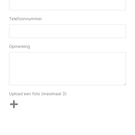
Telefoonnummer
Opmerking
Upload een foto (maximaal 3)