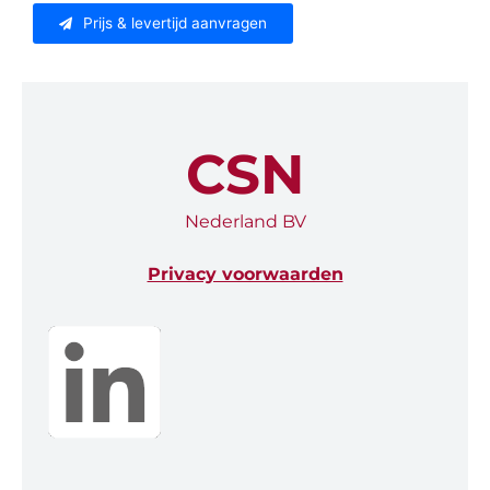
Prijs & levertijd aanvragen
CSN
Nederland BV
Privacy voorwaarden