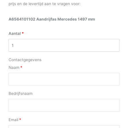
prijs en de levertijd aan te vragen voor:
A6564101102 Aandrijfas Mercedes 1497 mm
Aantal
Contactgegevens
Naam
Bedrijfsnaam
Email