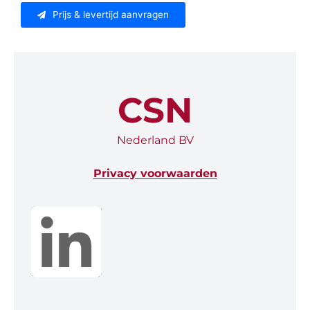
Prijs & levertijd aanvragen
CSN
Nederland BV
Privacy voorwaarden