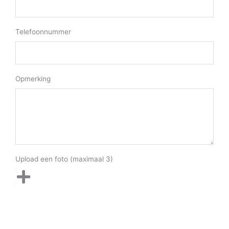
Telefoonnummer
Opmerking
Upload een foto (maximaal 3)