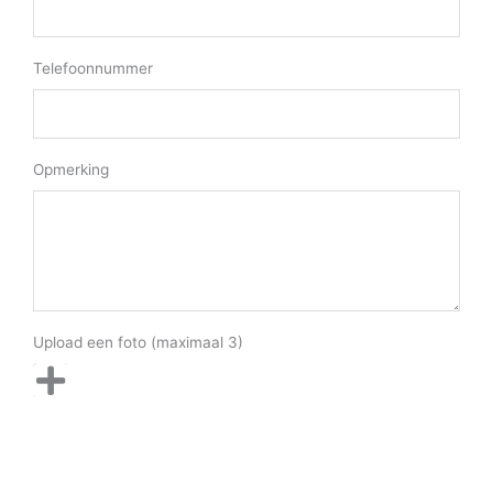
Telefoonnummer
Opmerking
Upload een foto (maximaal 3)