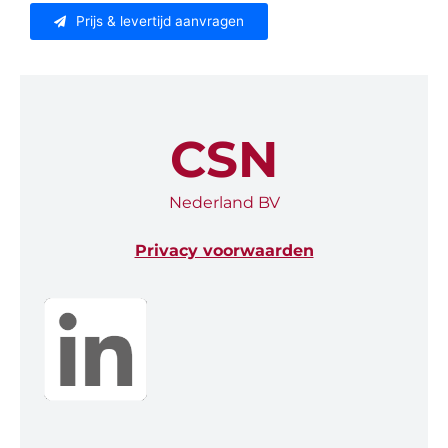
Prijs & levertijd aanvragen
CSN
Nederland BV
Privacy voorwaarden