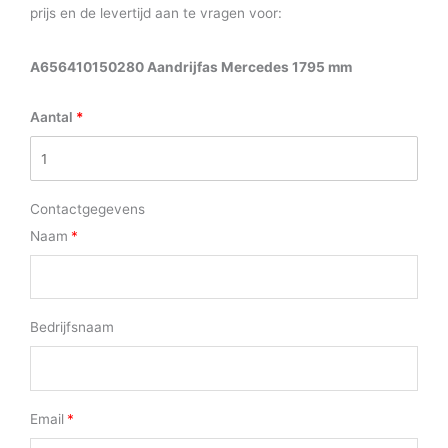
prijs en de levertijd aan te vragen voor:
A656410150280 Aandrijfas Mercedes 1795 mm
Aantal
Contactgegevens
Naam
Bedrijfsnaam
Email