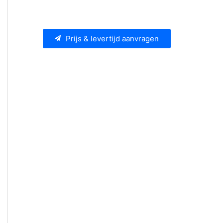
Prijs & levertijd aanvragen