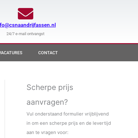
nfo@csnaandrijfassen.nl
24/7 e-mail ontvangst
VACATURES
CONTACT
Scherpe prijs
aanvragen?
Vul onderstaand formulier vrijblijvend
in om een scherpe prijs en de levertijd
aan te vragen voor: