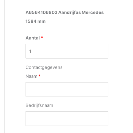
A6564106802 Aandrijfas Mercedes
1584 mm
Aantal
Contactgegevens
Naam
Bedrijfsnaam