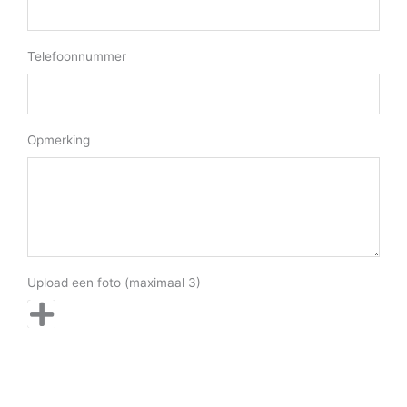
Telefoonnummer
Opmerking
Upload een foto (maximaal 3)