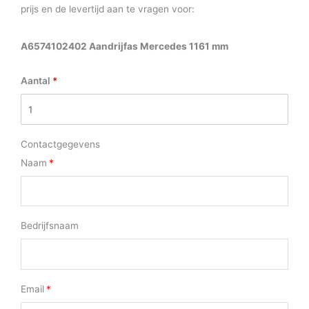
prijs en de levertijd aan te vragen voor:
A6574102402 Aandrijfas Mercedes 1161 mm
Aantal
Contactgegevens
Naam
Bedrijfsnaam
Email