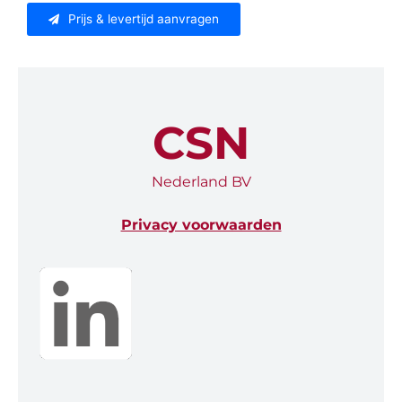
Prijs & levertijd aanvragen
CSN
Nederland BV
Privacy voorwaarden