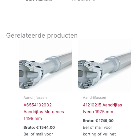
Gerelateerde producten
Aandrijfassen
Aandrijfassen
A6554102902
41210215 Aandrijfas
Aandrijfas Mercedes
Iveco 1975 mm
1498 mm
Bruto:
€
1749,00
Bel of mail voor
Bruto:
€
1544,00
Bel of mail voor
korting of vul het