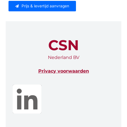
Prijs & levertijd aanvragen
CSN
Nederland BV
Privacy voorwaarden