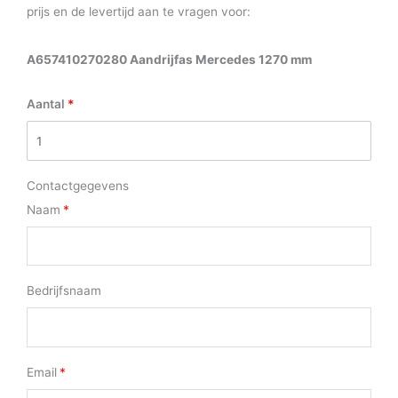
prijs en de levertijd aan te vragen voor:
A657410270280 Aandrijfas Mercedes 1270 mm
Aantal
Contactgegevens
Naam
Bedrijfsnaam
Email