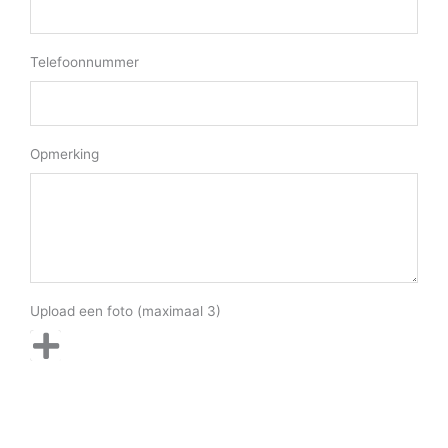
Telefoonnummer
Opmerking
Upload een foto (maximaal 3)