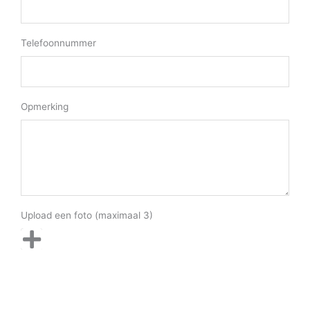
Telefoonnummer
Opmerking
Upload een foto (maximaal 3)