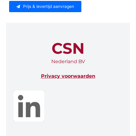
Prijs & levertijd aanvragen
CSN
Nederland BV
Privacy voorwaarden