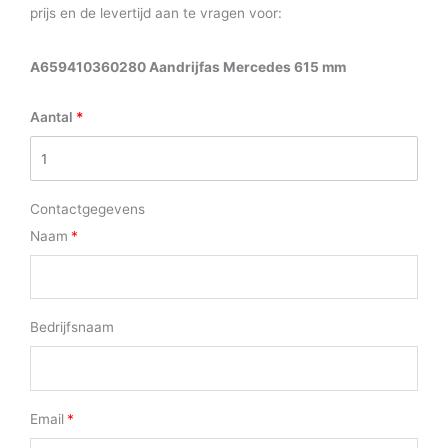
prijs en de levertijd aan te vragen voor:
A659410360280 Aandrijfas Mercedes 615 mm
Aantal
Contactgegevens
Naam
Bedrijfsnaam
Email