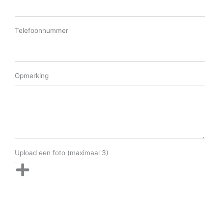
Telefoonnummer
Opmerking
Upload een foto (maximaal 3)