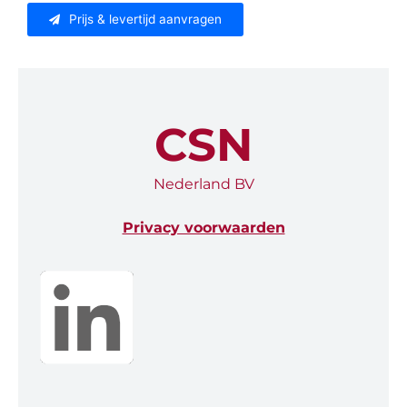
Prijs & levertijd aanvragen
CSN
Nederland BV
Privacy voorwaarden