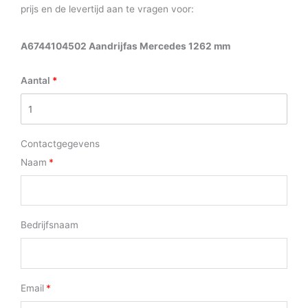
prijs en de levertijd aan te vragen voor:
A6744104502 Aandrijfas Mercedes 1262 mm
Aantal
Contactgegevens
Naam
Bedrijfsnaam
Email