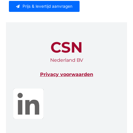
Prijs & levertijd aanvragen
CSN
Nederland BV
Privacy voorwaarden