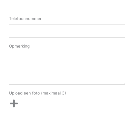
Telefoonnummer
Opmerking
Upload een foto (maximaal 3)