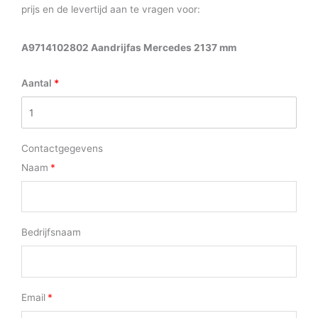
prijs en de levertijd aan te vragen voor:
A9714102802 Aandrijfas Mercedes 2137 mm
Aantal
Contactgegevens
Naam
Bedrijfsnaam
Email