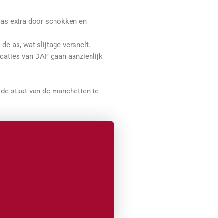
jfas extra door schokken en
de as, wat slijtage versnelt.
caties van DAF gaan aanzienlijk
 de staat van de manchetten te