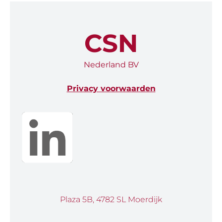
CSN
Nederland BV
Privacy voorwaarden
Plaza 5B, 4782 SL Moerdijk