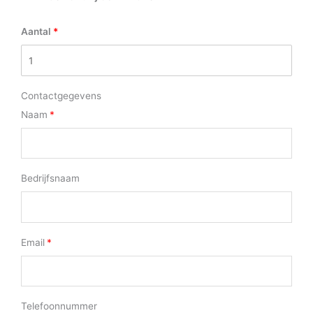
Aantal
Contactgegevens
Naam
Bedrijfsnaam
Email
Telefoonnummer