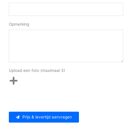
Opmerking
Upload een foto (maximaal 3)
Prijs & levertijd aanvragen