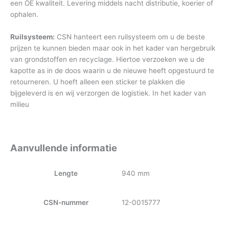
een OE kwaliteit. Levering middels nacht distributie, koerier of
ophalen.
Ruilsysteem:
CSN hanteert een ruilsysteem om u de beste
prijzen te kunnen bieden maar ook in het kader van hergebruik
van grondstoffen en recyclage. Hiertoe verzoeken we u de
kapotte as in de doos waarin u de nieuwe heeft opgestuurd te
retourneren. U hoeft alleen een sticker te plakken die
bijgeleverd is en wij verzorgen de logistiek. In het kader van
milieu
Aanvullende informatie
Lengte
940 mm
CSN-nummer
12-0015777