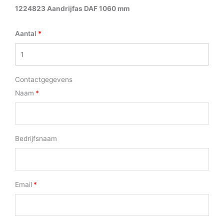
1224823 Aandrijfas DAF 1060 mm
Aantal
Contactgegevens
Naam
Bedrijfsnaam
Email