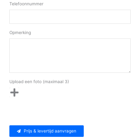
Telefoonnummer
Opmerking
Upload een foto (maximaal 3)
Prijs & levertijd aanvragen