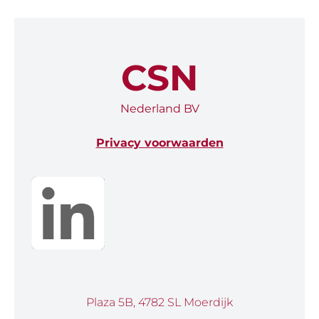
CSN
Nederland BV
Privacy voorwaarden
Plaza 5B, 4782 SL Moerdijk