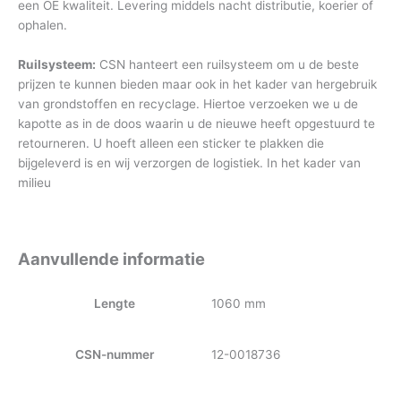
een OE kwaliteit. Levering middels nacht distributie, koerier of
ophalen.
Ruilsysteem:
CSN hanteert een ruilsysteem om u de beste
prijzen te kunnen bieden maar ook in het kader van hergebruik
van grondstoffen en recyclage. Hiertoe verzoeken we u de
kapotte as in de doos waarin u de nieuwe heeft opgestuurd te
retourneren. U hoeft alleen een sticker te plakken die
bijgeleverd is en wij verzorgen de logistiek. In het kader van
milieu
Aanvullende informatie
Lengte
1060 mm
CSN-nummer
12-0018736