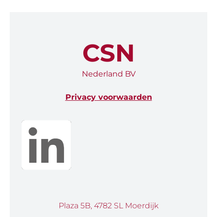
CSN
Nederland BV
Privacy voorwaarden
Plaza 5B, 4782 SL Moerdijk