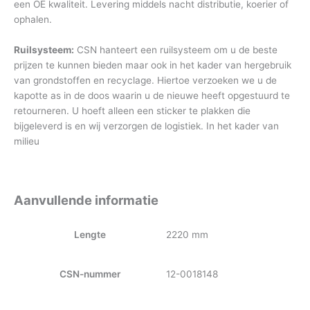
een OE kwaliteit. Levering middels nacht distributie, koerier of
ophalen.
Ruilsysteem:
CSN hanteert een ruilsysteem om u de beste
prijzen te kunnen bieden maar ook in het kader van hergebruik
van grondstoffen en recyclage. Hiertoe verzoeken we u de
kapotte as in de doos waarin u de nieuwe heeft opgestuurd te
retourneren. U hoeft alleen een sticker te plakken die
bijgeleverd is en wij verzorgen de logistiek. In het kader van
milieu
Aanvullende informatie
Lengte
2220 mm
CSN-nummer
12-0018148