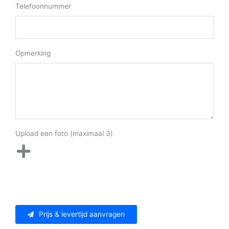
Telefoonnummer
Opmerking
Upload een foto (maximaal 3)
Prijs & levertijd aanvragen