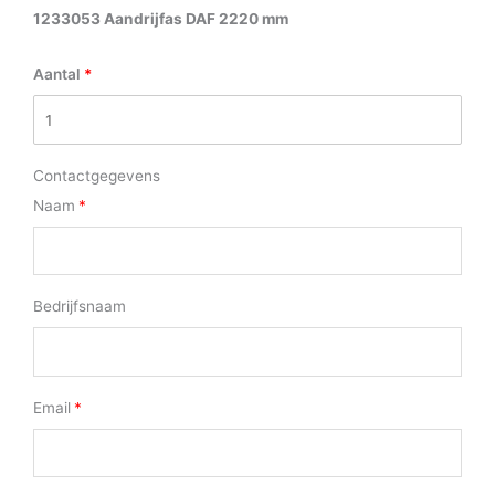
1233053 Aandrijfas DAF 2220 mm
Aantal
Contactgegevens
Naam
Bedrijfsnaam
Email