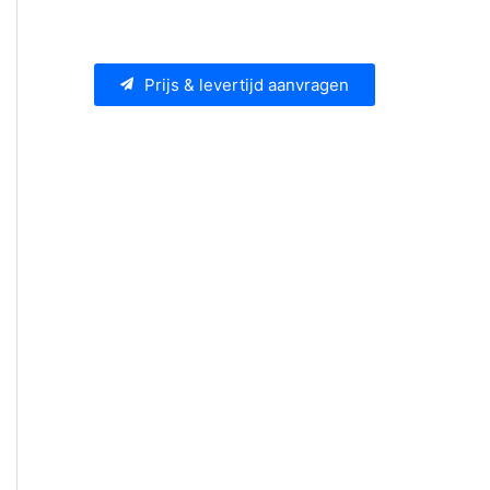
Prijs & levertijd aanvragen