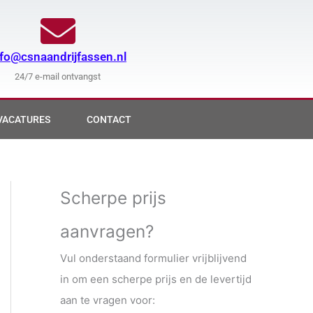
nfo@csnaandrijfassen.nl
24/7 e-mail ontvangst
VACATURES
CONTACT
Scherpe prijs
aanvragen?
Vul onderstaand formulier vrijblijvend
in om een scherpe prijs en de levertijd
aan te vragen voor: