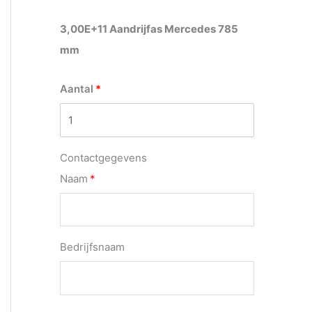
3,00E+11 Aandrijfas Mercedes 785
mm
Aantal
Contactgegevens
Naam
Bedrijfsnaam