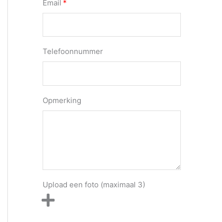
Email
Telefoonnummer
Opmerking
Upload een foto (maximaal 3)