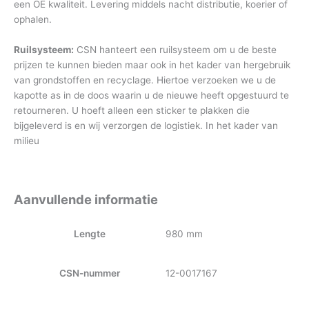
een OE kwaliteit. Levering middels nacht distributie, koerier of
ophalen.
Ruilsysteem:
CSN hanteert een ruilsysteem om u de beste
prijzen te kunnen bieden maar ook in het kader van hergebruik
van grondstoffen en recyclage. Hiertoe verzoeken we u de
kapotte as in de doos waarin u de nieuwe heeft opgestuurd te
retourneren. U hoeft alleen een sticker te plakken die
bijgeleverd is en wij verzorgen de logistiek. In het kader van
milieu
Aanvullende informatie
Lengte
980 mm
CSN-nummer
12-0017167