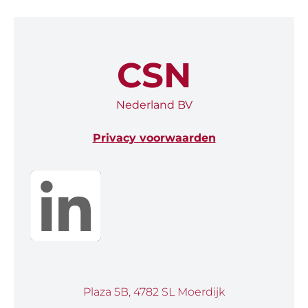
CSN
Nederland BV
Privacy voorwaarden
Plaza 5B, 4782 SL Moerdijk