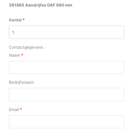
391885 Aandrijfas DAF 980 mm
Aantal
Contactgegevens
Naam
Bedrijfsnaam
Email