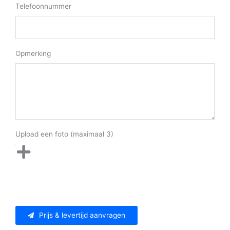
Telefoonnummer
Opmerking
Upload een foto (maximaal 3)
Prijs & levertijd aanvragen