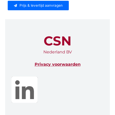
Prijs & levertijd aanvragen
CSN
Nederland BV
Privacy voorwaarden