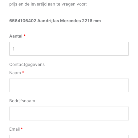
prijs en de levertijd aan te vragen voor:
6564106402 Aandrijfas Mercedes 2216 mm
Aantal
Contactgegevens
Naam
Bedrijfsnaam
Email