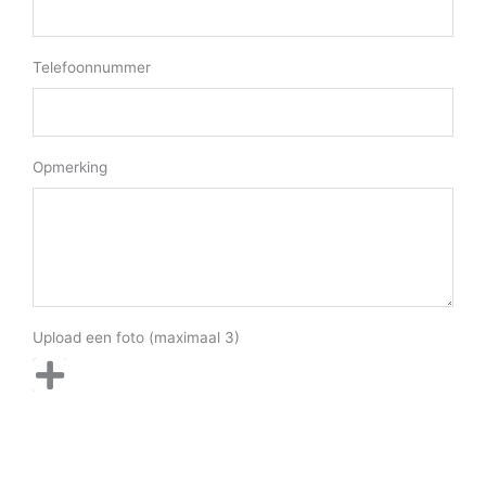
Telefoonnummer
Opmerking
Upload een foto (maximaal 3)