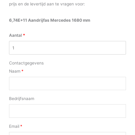
prijs en de levertijd aan te vragen voor:
6,74E+11 Aandrijfas Mercedes 1680 mm
Aantal
Contactgegevens
Naam
Bedrijfsnaam
Email