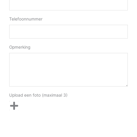
Telefoonnummer
Opmerking
Upload een foto (maximaal 3)