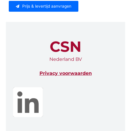
Prijs & levertijd aanvragen
CSN
Nederland BV
Privacy voorwaarden