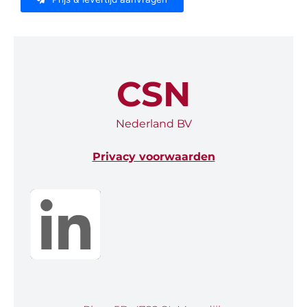
CSN
Nederland BV
Privacy voorwaarden