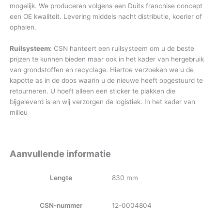
mogelijk. We produceren volgens een Duits franchise concept
een OE kwaliteit. Levering middels nacht distributie, koerier of
ophalen.
Ruilsysteem:
CSN hanteert een ruilsysteem om u de beste
prijzen te kunnen bieden maar ook in het kader van hergebruik
van grondstoffen en recyclage. Hiertoe verzoeken we u de
kapotte as in de doos waarin u de nieuwe heeft opgestuurd te
retourneren. U hoeft alleen een sticker te plakken die
bijgeleverd is en wij verzorgen de logistiek. In het kader van
milieu
Aanvullende informatie
Lengte
830 mm
CSN-nummer
12-0004804