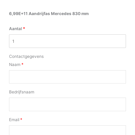
6,99E+11 Aandrijfas Mercedes 830 mm
Aantal
Contactgegevens
Naam
Bedrijfsnaam
Email