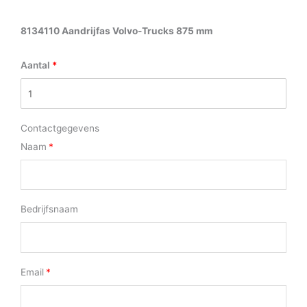
8134110 Aandrijfas Volvo-Trucks 875 mm
Aantal
Contactgegevens
Naam
Bedrijfsnaam
Email