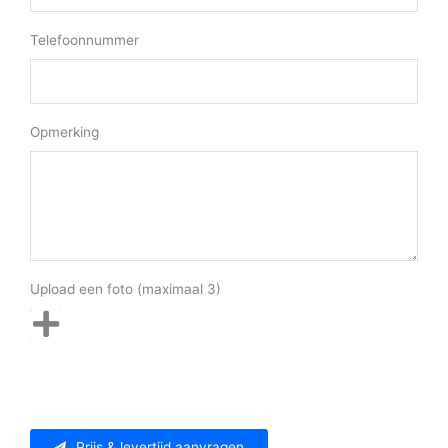
Telefoonnummer
Opmerking
Upload een foto (maximaal 3)
Prijs & levertijd aanvragen