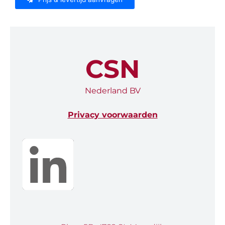
CSN
Nederland BV
Privacy voorwaarden