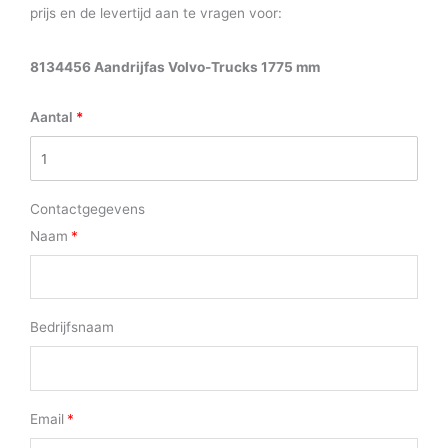
prijs en de levertijd aan te vragen voor:
8134456 Aandrijfas Volvo-Trucks 1775 mm
Aantal
Contactgegevens
Naam
Bedrijfsnaam
Email