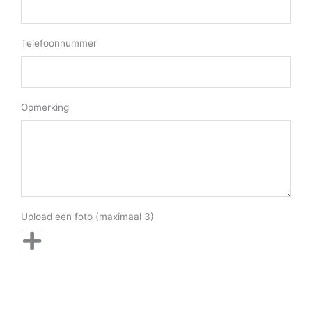
Telefoonnummer
Opmerking
Upload een foto (maximaal 3)