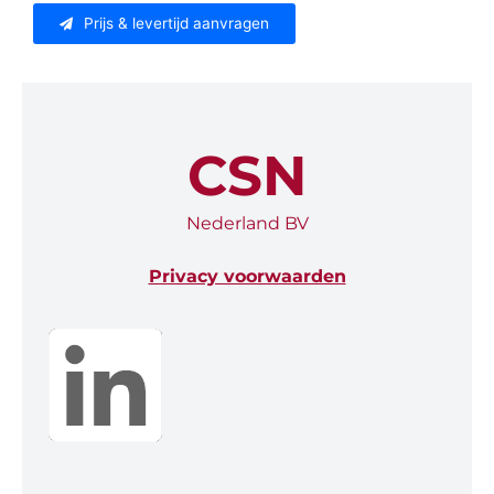
Prijs & levertijd aanvragen
CSN
Nederland BV
Privacy voorwaarden