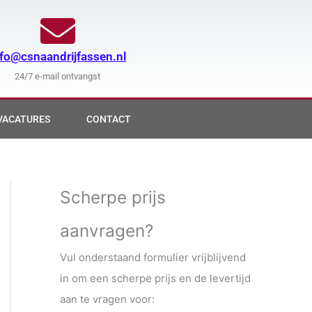
nfo@csnaandrijfassen.nl
24/7 e-mail ontvangst
VACATURES
CONTACT
Scherpe prijs
aanvragen?
Vul onderstaand formulier vrijblijvend
in om een scherpe prijs en de levertijd
aan te vragen voor: