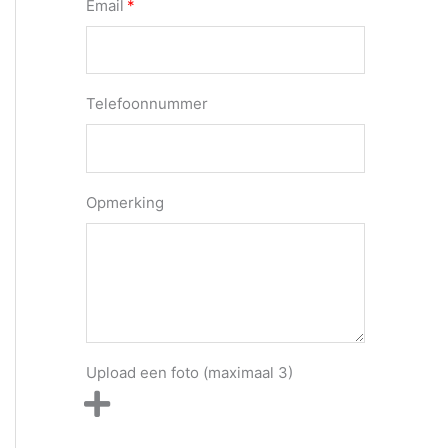
Email
Telefoonnummer
Opmerking
Upload een foto (maximaal 3)