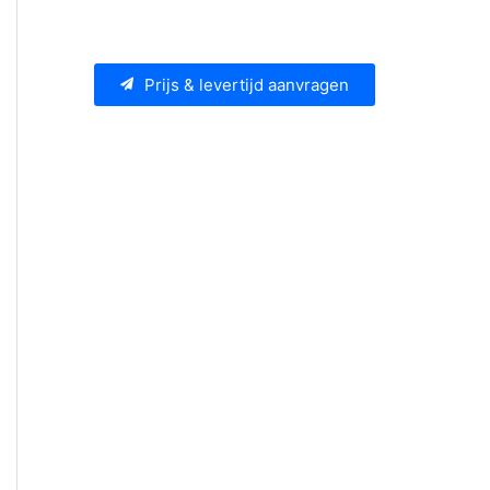
Prijs & levertijd aanvragen