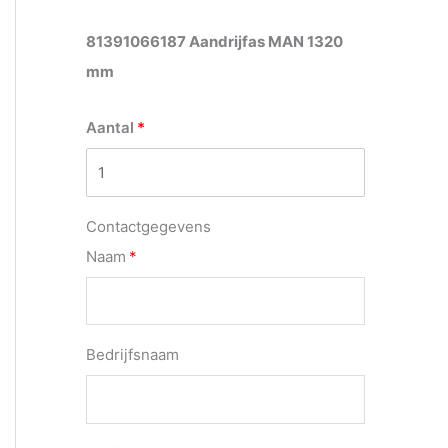
81391066187 Aandrijfas MAN 1320
mm
Aantal
Contactgegevens
Naam
Bedrijfsnaam