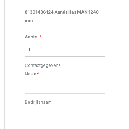
81391436124 Aandrijfas MAN 1240
mm
Aantal
Contactgegevens
Naam
Bedrijfsnaam