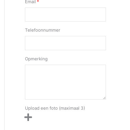
Email
Telefoonnummer
Opmerking
Upload een foto (maximaal 3)