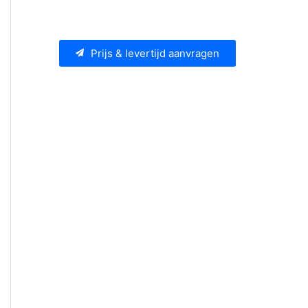
Prijs & levertijd aanvragen