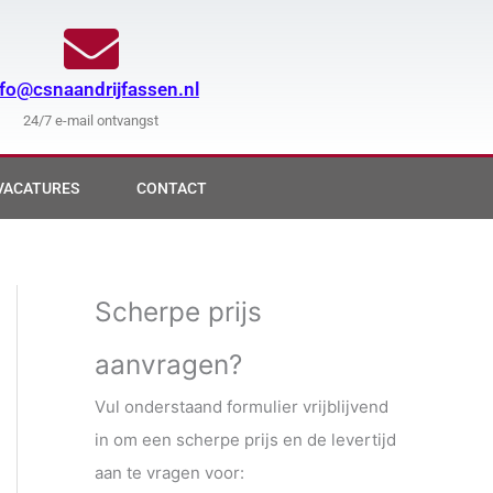
nfo@csnaandrijfassen.nl
24/7 e-mail ontvangst
VACATURES
CONTACT
Scherpe prijs
aanvragen?
Vul onderstaand formulier vrijblijvend
in om een scherpe prijs en de levertijd
aan te vragen voor: