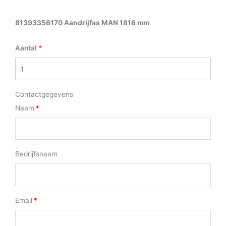
81393356170 Aandrijfas MAN 1816 mm
Aantal
Contactgegevens
Naam
Bedrijfsnaam
Email