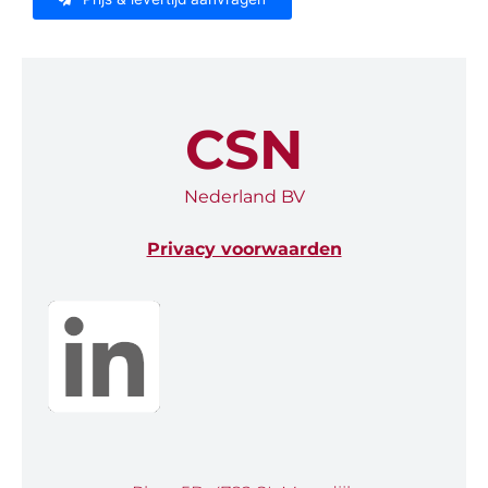
CSN
Nederland BV
Privacy voorwaarden