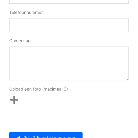
Telefoonnummer
Opmerking
Upload een foto (maximaal 3)
Prijs & levertijd aanvragen