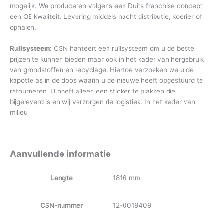
mogelijk. We produceren volgens een Duits franchise concept
een OE kwaliteit. Levering middels nacht distributie, koerier of
ophalen.
Ruilsysteem:
CSN hanteert een ruilsysteem om u de beste
prijzen te kunnen bieden maar ook in het kader van hergebruik
van grondstoffen en recyclage. Hiertoe verzoeken we u de
kapotte as in de doos waarin u de nieuwe heeft opgestuurd te
retourneren. U hoeft alleen een sticker te plakken die
bijgeleverd is en wij verzorgen de logistiek. In het kader van
milieu
Aanvullende informatie
Lengte
1816 mm
CSN-nummer
12-0019409