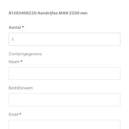
81393406220 Aandrijfas MAN 2200 mm
Aantal
Contactgegevens
Naam
Bedrijfsnaam
Email