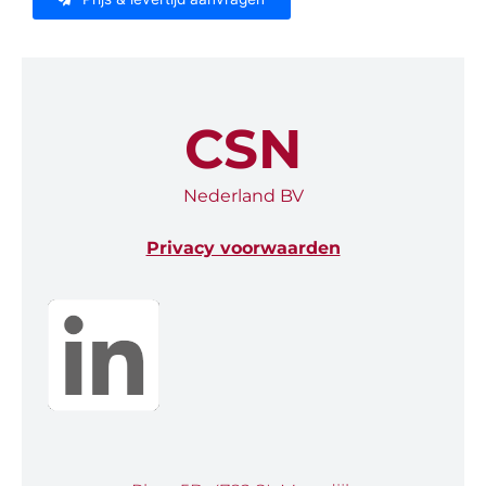
CSN
Nederland BV
Privacy voorwaarden