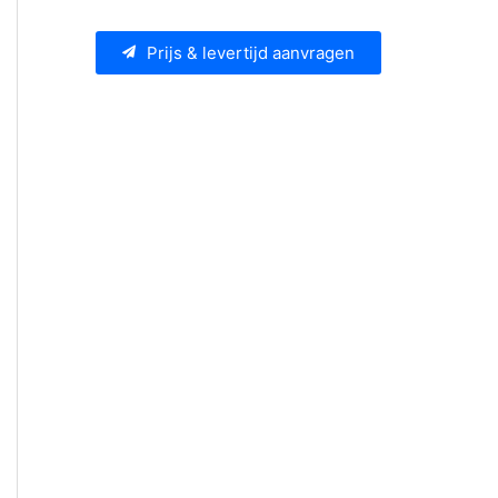
Prijs & levertijd aanvragen