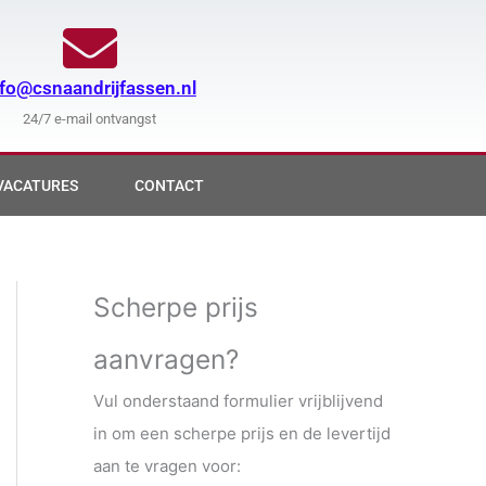
nfo@csnaandrijfassen.nl
24/7 e-mail ontvangst
VACATURES
CONTACT
Scherpe prijs
aanvragen?
Vul onderstaand formulier vrijblijvend
in om een scherpe prijs en de levertijd
aan te vragen voor: