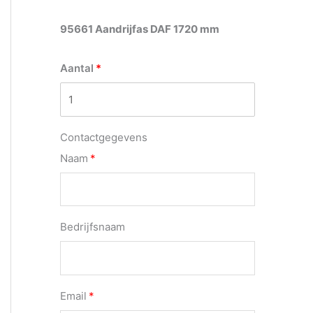
95661 Aandrijfas DAF 1720 mm
Aantal
Contactgegevens
Naam
Bedrijfsnaam
Email