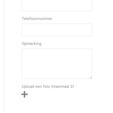
Telefoonnummer
Opmerking
Upload een foto (maximaal 3)