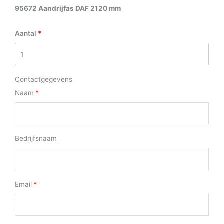
95672 Aandrijfas DAF 2120 mm
Aantal
Contactgegevens
Naam
Bedrijfsnaam
Email