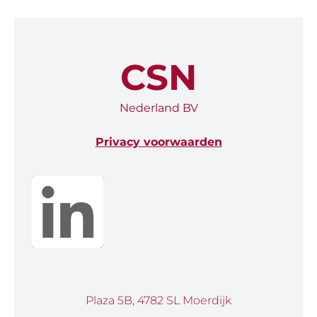
CSN
Nederland BV
Privacy voorwaarden
Plaza 5B, 4782 SL Moerdijk