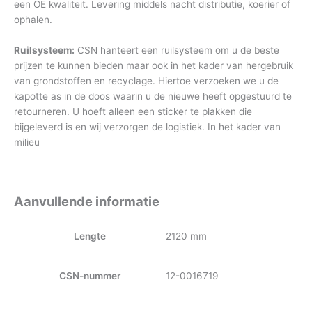
een OE kwaliteit. Levering middels nacht distributie, koerier of
ophalen.
Ruilsysteem:
CSN hanteert een ruilsysteem om u de beste
prijzen te kunnen bieden maar ook in het kader van hergebruik
van grondstoffen en recyclage. Hiertoe verzoeken we u de
kapotte as in de doos waarin u de nieuwe heeft opgestuurd te
retourneren. U hoeft alleen een sticker te plakken die
bijgeleverd is en wij verzorgen de logistiek. In het kader van
milieu
Aanvullende informatie
Lengte
2120 mm
CSN-nummer
12-0016719