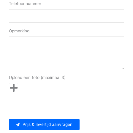
Telefoonnummer
Opmerking
Upload een foto (maximaal 3)
Prijs & levertijd aanvragen