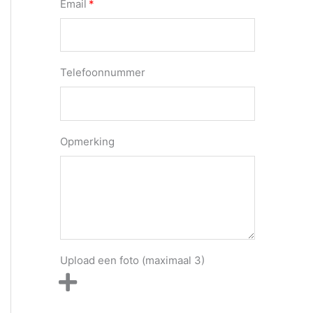
Email
Telefoonnummer
Opmerking
Upload een foto (maximaal 3)