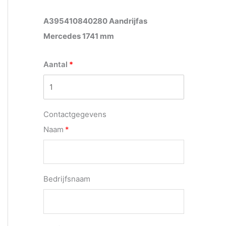
A395410840280 Aandrijfas
Mercedes 1741 mm
Aantal
Contactgegevens
Naam
Bedrijfsnaam