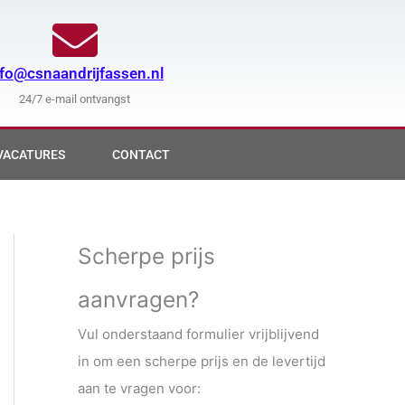
nfo@csnaandrijfassen.nl
24/7 e-mail ontvangst
VACATURES
CONTACT
Scherpe prijs
aanvragen?
Vul onderstaand formulier vrijblijvend
in om een scherpe prijs en de levertijd
aan te vragen voor: