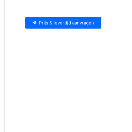
Prijs & levertijd aanvragen