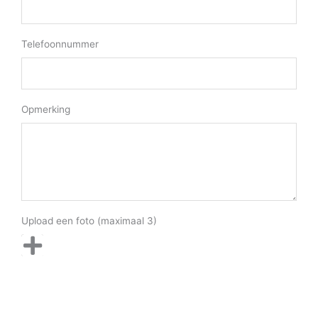
Telefoonnummer
Opmerking
Upload een foto (maximaal 3)