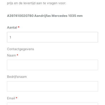
prijs en de levertijd aan te vragen voor:
A397410020780 Aandrijfas Mercedes 1035 mm
Aantal
Contactgegevens
Naam
Bedrijfsnaam
Email