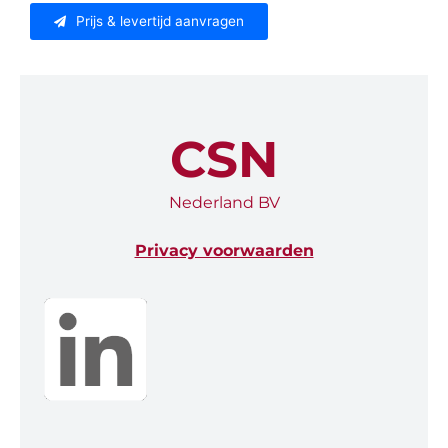
Prijs & levertijd aanvragen
CSN
Nederland BV
Privacy voorwaarden