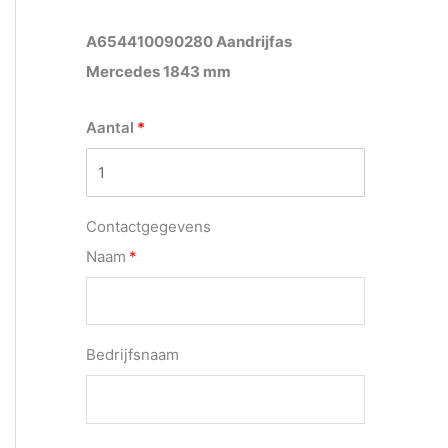
A654410090280 Aandrijfas
Mercedes 1843 mm
Aantal
Contactgegevens
Naam
Bedrijfsnaam