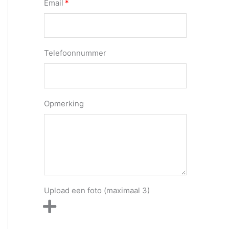
Email
Telefoonnummer
Opmerking
Upload een foto (maximaal 3)