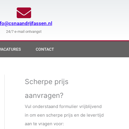
nfo@csnaandrijfassen.nl
24/7 e-mail ontvangst
VACATURES
CONTACT
Scherpe prijs
aanvragen?
Vul onderstaand formulier vrijblijvend
in om een scherpe prijs en de levertijd
aan te vragen voor: