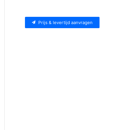
Prijs & levertijd aanvragen